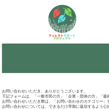
内
容
を
ス
キ
ッ
プ
お問い合わせいただき、ありがとうございます。
下記フォームは、「一般市民の方」「企業・団体の方」「森
お問い合わせいただき際は、「お問い合わせのカテゴリー」
お問い合わせについては、できるだけ早期に返信するよう心