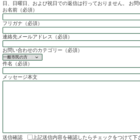
日、日曜日、および祝日での返信は行っておりません。 お
お名前（必須）
フリガナ（必須）
連絡先メールアドレス（必須）
お問い合わせのカテゴリー（必須）
件名（必須）
メッセージ本文
送信確認
上記送信内容を確認したらチェックをつけて下