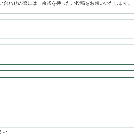
問い合わせの際には、余裕を持ったご投稿をお願いいたします。
さい