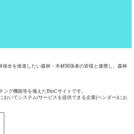
林保全を推進したい森林・木材関係者の皆様と連携し、森林
ング機能等を備えたBtoCサイトです。
おいてシステム/サービスを提供できる企業(ベンダー)にお