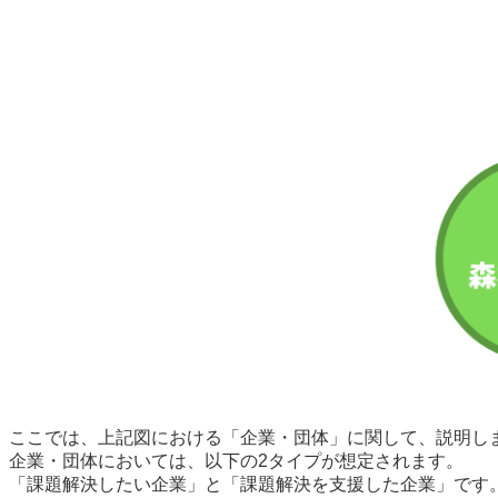
ここでは、上記図における「企業・団体」に関して、説明し
企業・団体においては、以下の2タイプが想定されます。
「課題解決したい企業」と「課題解決を支援した企業」です