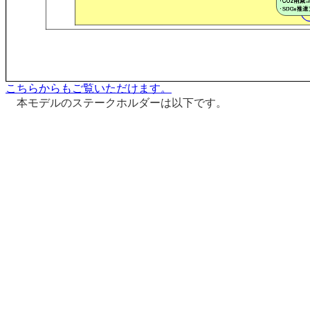
こちらからもご覧いただけます。
本モデルのステークホルダーは以下です。