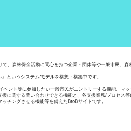
向けて、森林保全活動に関心を持つ企業・団体等や一般市民、森
ル』というシステム/モデルを構想・構築中です。
イベント等に参加したい一般市民がエントリーする機能、マッチ
援に関する問い合わせできる機能と、各支援業務/プロセス等に
ッチングさせる機能等を備えたBtoBサイトです。