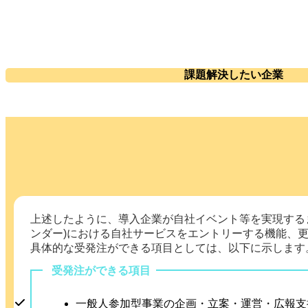
課題解決したい企業
上述したように、導入企業が自社イベント等を実現する
ンダー)における自社サービスをエントリーする機能、
具体的な受発注ができる項目としては、以下に示します
受発注ができる項目
一般人参加型事業の企画・立案・運営・広報支