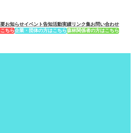
概要
お知らせ
イベント告知
活動実績
リンク集
お問い合わせ
はこちら
企業・団体の方はこちら
森林関係者の方はこちら