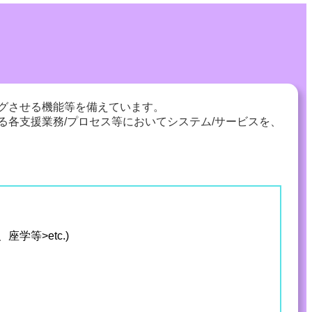
グさせる機能等を備えています。
各支援業務/プロセス等においてシステム/サービスを、
学等>etc.)