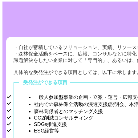
・自社が蓄積しているソリョーション、実績、リソース
・森林保全活動をベースに、広報、コンサルなどに特化
課題解決をしたい企業に対して「専門的」、あるいは、
具体的な受発注ができる項目としては、以下に示します
受発注ができる項目
一般人参加型事業の企画・立案・運営・広報支
社内での森林保全活動の浸透支援(説明会、本活
森林関係者とのマッチング支援
CO2削減コンサルティング
SDGs推進支援
ESG経営等