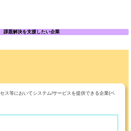
課題解決を支援したい企業
セス等においてシステム/サービスを提供できる企業(ベ