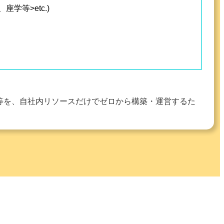
学等>etc.)
等を、自社内リソースだけでゼロから構築・運営するた