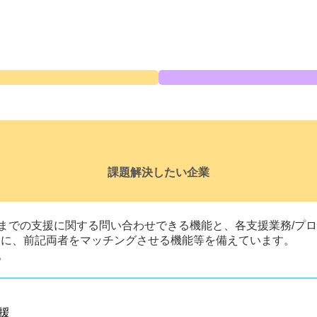
課題解決したい企業
までの支援に関する問い合わせできる機能と、各支援業務/プロ
更に、前記両者をマッチングさせる機能等を備えています。
。
援