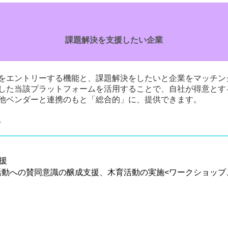
課題解決を支援したい企業
をエントリーする機能と、課題解決をしたいと企業をマッチン
した当該プラットフォームを活用することで、自社が得意とする
他ベンダーと連携のもと「総合的」に、提供できます。
。
援
動への賛同意識の醸成支援、木育活動の実施<ワークショップ、座